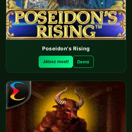
Poseidon's Rising
Játssz most!
Demó