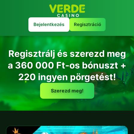
Bejelentkezés
Regisztráció
Regisztrálj és szerezd meg
a 360 000 Ft-os bónuszt +
220 ingyen pörgetést!
Szerezd meg!