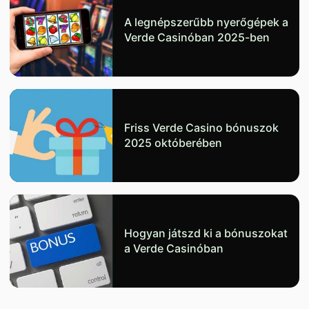
A legnépszerűbb nyerőgépek a
Verde Casinóban 2025-ben
Friss Verde Casino bónuszok
2025 októberében
Hogyan játszd ki a bónuszokat
a Verde Casinóban