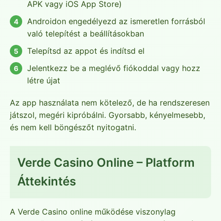
APK vagy iOS App Store)
Androidon engedélyezd az ismeretlen forrásból
való telepítést a beállításokban
Telepítsd az appot és indítsd el
Jelentkezz be a meglévő fiókoddal vagy hozz
létre újat
Az app használata nem kötelező, de ha rendszeresen
játszol, megéri kipróbálni. Gyorsabb, kényelmesebb,
és nem kell böngészőt nyitogatni.
Verde Casino Online – Platform
Áttekintés
A Verde Casino online működése viszonylag