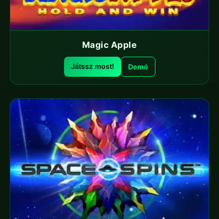
Magic Apple
Játssz most!
Demó