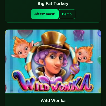
Big Fat Turkey
Játssz most!
Demó
Wild Wonka