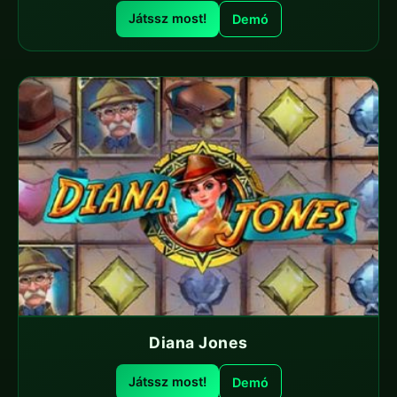
Játssz most!
Demó
Diana Jones
Játssz most!
Demó