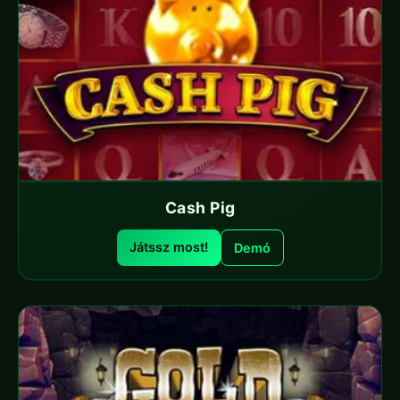
Cash Pig
Játssz most!
Demó