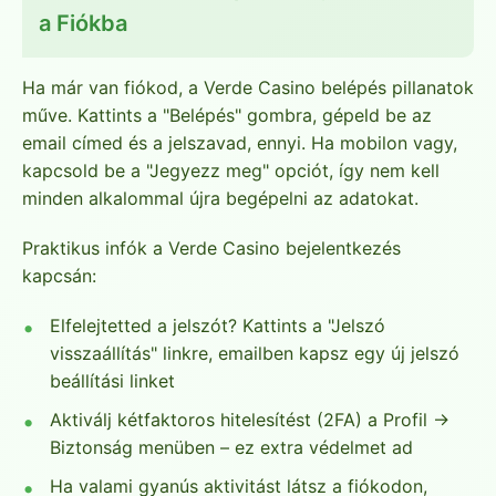
a Fiókba
Ha már van fiókod, a Verde Casino belépés pillanatok
műve. Kattints a "Belépés" gombra, gépeld be az
email címed és a jelszavad, ennyi. Ha mobilon vagy,
kapcsold be a "Jegyezz meg" opciót, így nem kell
minden alkalommal újra begépelni az adatokat.
Praktikus infók a Verde Casino bejelentkezés
kapcsán:
Elfelejtetted a jelszót? Kattints a "Jelszó
visszaállítás" linkre, emailben kapsz egy új jelszó
beállítási linket
Aktiválj kétfaktoros hitelesítést (2FA) a Profil →
Biztonság menüben – ez extra védelmet ad
Ha valami gyanús aktivitást látsz a fiókodon,