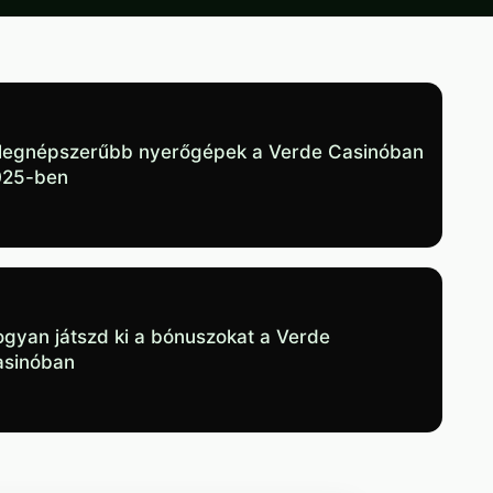
legnépszerűbb nyerőgépek a Verde Casinóban
025-ben
gyan játszd ki a bónuszokat a Verde
asinóban