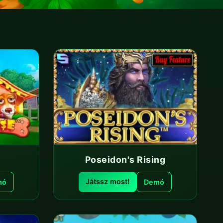
Poseidon's Rising
Játssz most!
mó
Demó