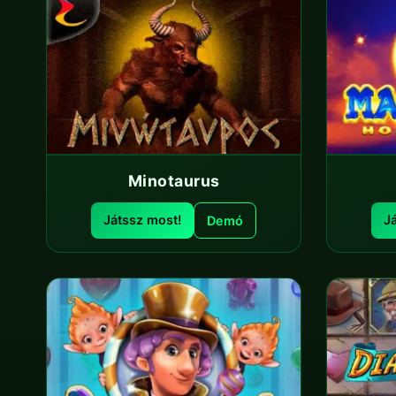
Minotaurus
Játssz most!
J
Demó