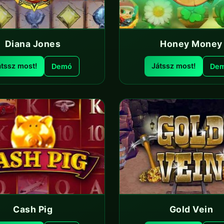
Diana Jones
Honey Money
átssz most!
Játssz most!
Demó
De
Cash Pig
Gold Vein