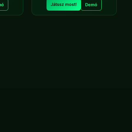
Játssz most!
mó
Demó