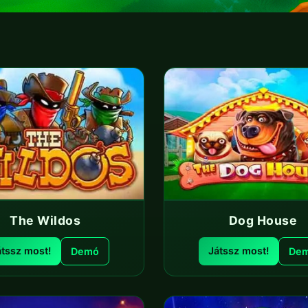
The Wildos
Dog House
átssz most!
Játssz most!
Demó
De