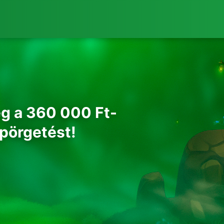
eg a 360 000 Ft-
pörgetést!