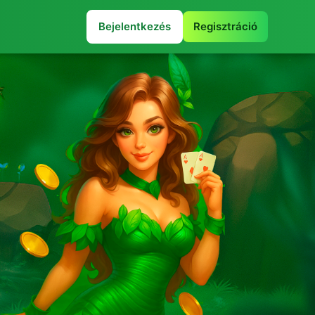
Bejelentkezés
Regisztráció