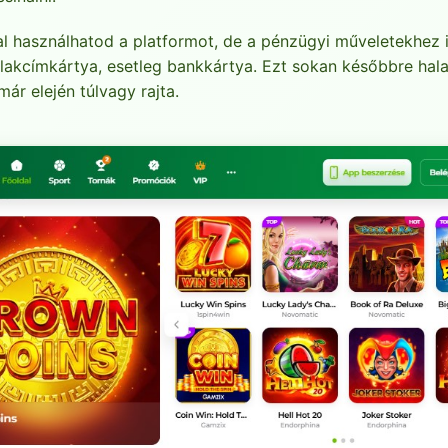
al használhatod a platformot, de a pénzügyi műveletekhez
ny, lakcímkártya, esetleg bankkártya. Ezt sokan későbbre ha
már elején túlvagy rajta.