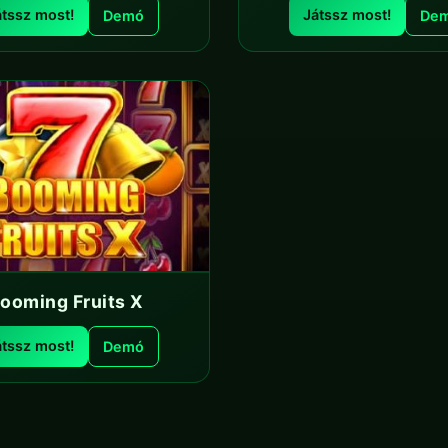
átssz most!
Játssz most!
Demó
De
ooming Fruits X
átssz most!
Demó