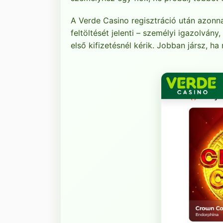
A Verde Casino regisztráció után azonn
feltöltését jelenti – személyi igazolvá
első kifizetésnél kérik. Jobban jársz, ha 