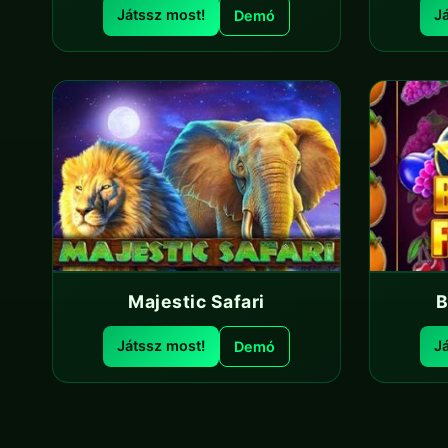
Játssz most!
J
Demó
Majestic Safari
B
Játssz most!
J
Demó