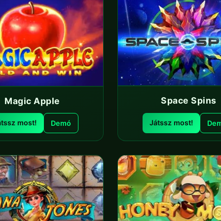
Space Spins
Magic Apple
Játssz most!
átssz most!
De
Demó