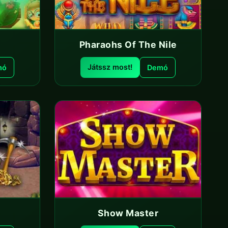
Pharaohs Of The Nile
Játssz most!
mó
Demó
Show Master