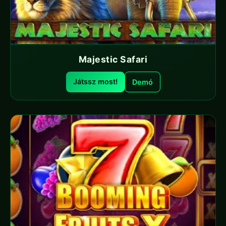
Majestic Safari
Játssz most!
Demó