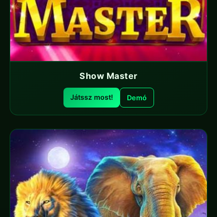
Show Master
Játssz most!
Demó