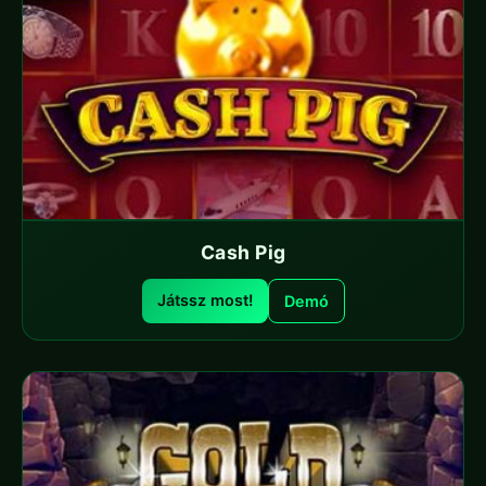
Cash Pig
Játssz most!
Demó