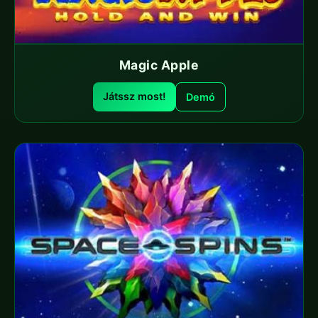
Magic Apple
Játssz most!
Demó