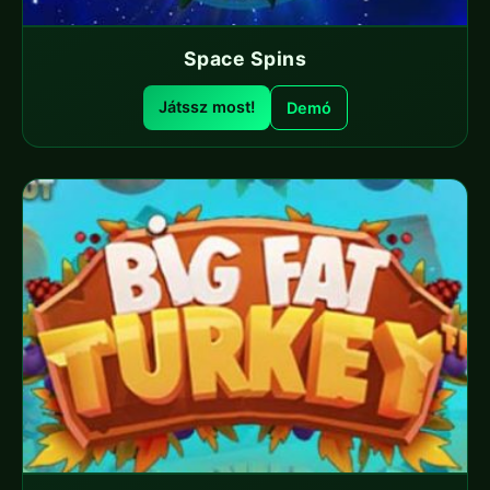
Space Spins
Játssz most!
Demó