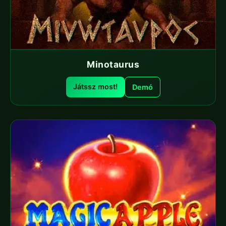
Minotaurus
Játssz most!
Demó