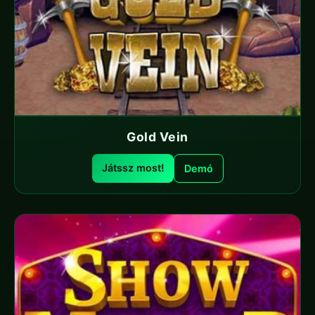
Gold Vein
Játssz most!
Demó