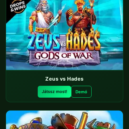
Zeus vs Hades
Játssz most!
Demó