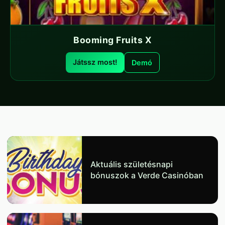
Booming Fruits X
Játssz most!
Demó
Aktuális születésnapi
bónuszok a Verde Casinóban