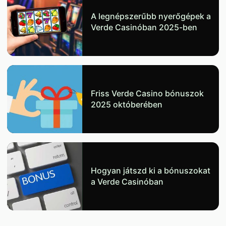
A legnépszerűbb nyerőgépek a
Verde Casinóban 2025-ben
Friss Verde Casino bónuszok
2025 októberében
Hogyan játszd ki a bónuszokat
a Verde Casinóban