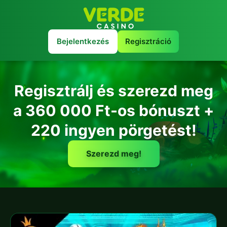
Bejelentkezés
Regisztráció
Regisztrálj és szerezd meg
a 360 000 Ft-os bónuszt +
220 ingyen pörgetést!
Szerezd meg!