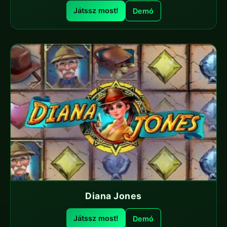
Játssz most!
Demó
Diana Jones
Játssz most!
Demó