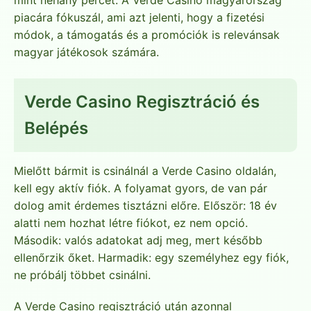
piacára fókuszál, ami azt jelenti, hogy a fizetési
módok, a támogatás és a promóciók is relevánsak
magyar játékosok számára.
Verde Casino Regisztráció és
Belépés
Mielőtt bármit is csinálnál a Verde Casino oldalán,
kell egy aktív fiók. A folyamat gyors, de van pár
dolog amit érdemes tisztázni előre. Először: 18 év
alatti nem hozhat létre fiókot, ez nem opció.
Második: valós adatokat adj meg, mert később
ellenőrzik őket. Harmadik: egy személyhez egy fiók,
ne próbálj többet csinálni.
A Verde Casino regisztráció után azonnal