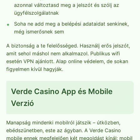
azonnal változtasd meg a jelszót és szólj az
ügyfélszolgálatnak
Soha ne add meg a belépési adataidat senkinek,
még ismerősnek sem
A biztonság a te felelősséged. Használj erős jelszót,
amit sehol máshol nem alkalmazol. Publikus wifi
esetén VPN ajánlott. Alap online védelem, de sokan
figyelmen kívül hagyják.
Verde Casino App és Mobile
Verzió
Manapság mindenki mobilról játszik – útközben,
ebédszünetben, este az ágyban. A Verde Casino
mobile ennek megfelelően két megoldást kínál: mobil