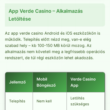
App Verde Casino – Alkalmazás
Letöltése
Az app verde casino Android és iOS eszközökön is
működik. Telepítés előtt nézd meg, van-e elég
szabad hely – kb 100-150 MB körül mozog. Az
alkalmazás nem követeli meg a legfrissebb operációs
rendszert, de túl régi eszközön lehet akadozás.
Mobil
Verde Casino
Jellemző
Böngésző
App
Letöltés
Telepítés
Nem kell
szükséges