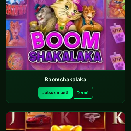
Boomshakalaka
Játssz most!
Demó