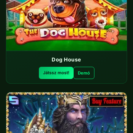
Dog House
Játssz most!
Demó