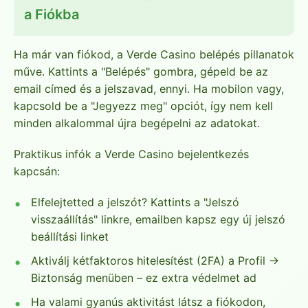
a Fiókba
Ha már van fiókod, a Verde Casino belépés pillanatok
műve. Kattints a "Belépés" gombra, gépeld be az
email címed és a jelszavad, ennyi. Ha mobilon vagy,
kapcsold be a "Jegyezz meg" opciót, így nem kell
minden alkalommal újra begépelni az adatokat.
Praktikus infók a Verde Casino bejelentkezés
kapcsán:
Elfelejtetted a jelszót? Kattints a "Jelszó
visszaállítás" linkre, emailben kapsz egy új jelszó
beállítási linket
Aktiválj kétfaktoros hitelesítést (2FA) a Profil →
Biztonság menüben – ez extra védelmet ad
Ha valami gyanús aktivitást látsz a fiókodon,