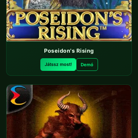
Poseidon's Rising
Játssz most!
Demó