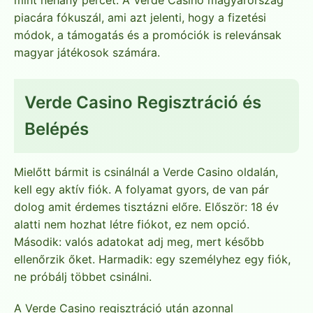
piacára fókuszál, ami azt jelenti, hogy a fizetési
módok, a támogatás és a promóciók is relevánsak
magyar játékosok számára.
Verde Casino Regisztráció és
Belépés
Mielőtt bármit is csinálnál a Verde Casino oldalán,
kell egy aktív fiók. A folyamat gyors, de van pár
dolog amit érdemes tisztázni előre. Először: 18 év
alatti nem hozhat létre fiókot, ez nem opció.
Második: valós adatokat adj meg, mert később
ellenőrzik őket. Harmadik: egy személyhez egy fiók,
ne próbálj többet csinálni.
A Verde Casino regisztráció után azonnal