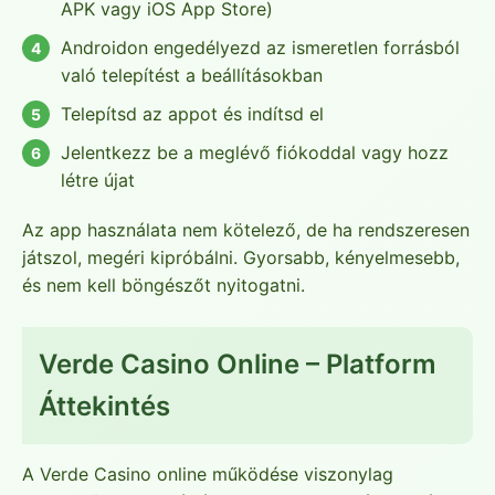
APK vagy iOS App Store)
Androidon engedélyezd az ismeretlen forrásból
való telepítést a beállításokban
Telepítsd az appot és indítsd el
Jelentkezz be a meglévő fiókoddal vagy hozz
létre újat
Az app használata nem kötelező, de ha rendszeresen
játszol, megéri kipróbálni. Gyorsabb, kényelmesebb,
és nem kell böngészőt nyitogatni.
Verde Casino Online – Platform
Áttekintés
A Verde Casino online működése viszonylag