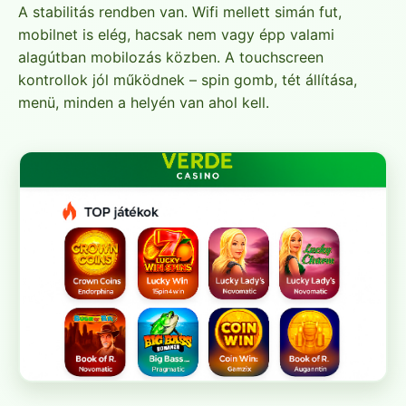
A stabilitás rendben van. Wifi mellett simán fut,
mobilnet is elég, hacsak nem vagy épp valami
alagútban mobilozás közben. A touchscreen
kontrollok jól működnek – spin gomb, tét állítása,
menü, minden a helyén van ahol kell.