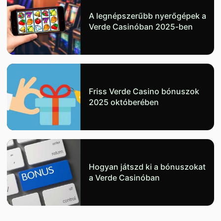
A legnépszerűbb nyerőgépek a
Verde Casinóban 2025-ben
Friss Verde Casino bónuszok
2025 októberében
Hogyan játszd ki a bónuszokat
a Verde Casinóban