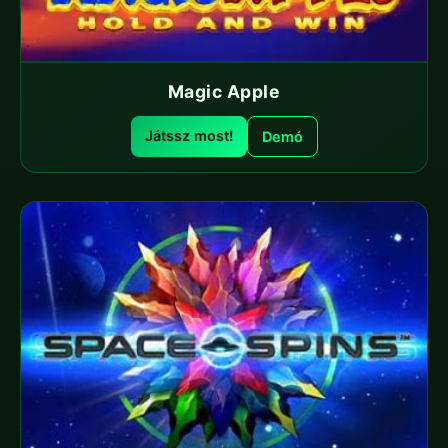
Magic Apple
Játssz most!
Demó