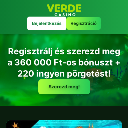
Bejelentkezés
Regisztráció
Regisztrálj és szerezd meg
a 360 000 Ft-os bónuszt +
220 ingyen pörgetést!
Szerezd meg!