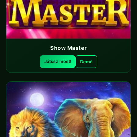
Show Master
Játssz most!
Demó