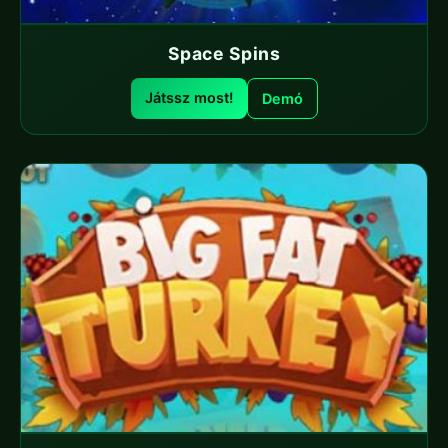
Space Spins
Játssz most!
Demó