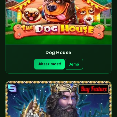
Dog House
Játssz most!
Demó