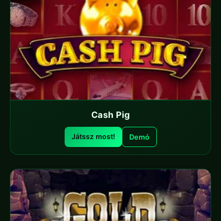
Cash Pig
Játssz most!
Demó