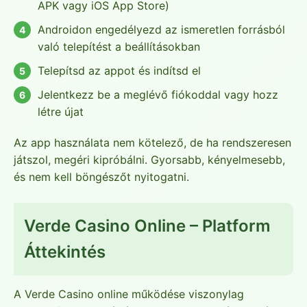
APK vagy iOS App Store)
Androidon engedélyezd az ismeretlen forrásból
való telepítést a beállításokban
Telepítsd az appot és indítsd el
Jelentkezz be a meglévő fiókoddal vagy hozz
létre újat
Az app használata nem kötelező, de ha rendszeresen
játszol, megéri kipróbálni. Gyorsabb, kényelmesebb,
és nem kell böngészőt nyitogatni.
Verde Casino Online – Platform
Áttekintés
A Verde Casino online működése viszonylag