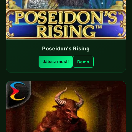
Poseidon's Rising
Játssz most!
Demó