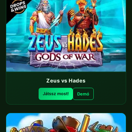
Zeus vs Hades
Játssz most!
Demó