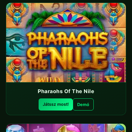
Pharaohs Of The Nile
Játssz most!
Demó