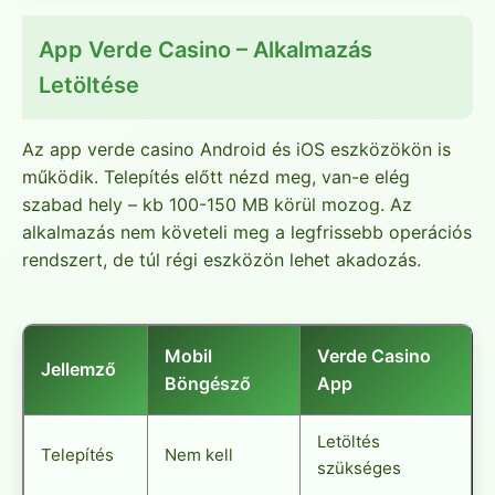
App Verde Casino – Alkalmazás
Letöltése
Az app verde casino Android és iOS eszközökön is
működik. Telepítés előtt nézd meg, van-e elég
szabad hely – kb 100-150 MB körül mozog. Az
alkalmazás nem követeli meg a legfrissebb operációs
rendszert, de túl régi eszközön lehet akadozás.
Mobil
Verde Casino
Jellemző
Böngésző
App
Letöltés
Telepítés
Nem kell
szükséges