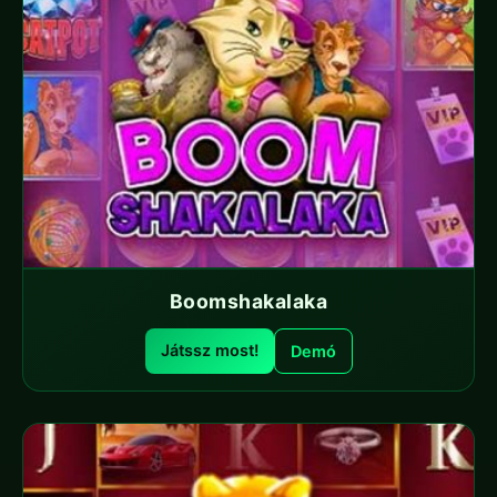
Boomshakalaka
Játssz most!
Demó