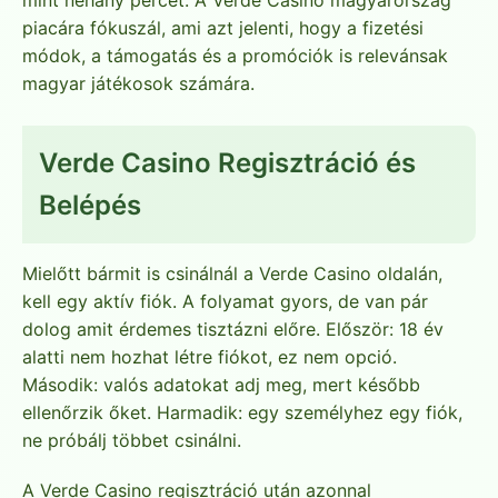
piacára fókuszál, ami azt jelenti, hogy a fizetési
módok, a támogatás és a promóciók is relevánsak
magyar játékosok számára.
Verde Casino Regisztráció és
Belépés
Mielőtt bármit is csinálnál a Verde Casino oldalán,
kell egy aktív fiók. A folyamat gyors, de van pár
dolog amit érdemes tisztázni előre. Először: 18 év
alatti nem hozhat létre fiókot, ez nem opció.
Második: valós adatokat adj meg, mert később
ellenőrzik őket. Harmadik: egy személyhez egy fiók,
ne próbálj többet csinálni.
A Verde Casino regisztráció után azonnal