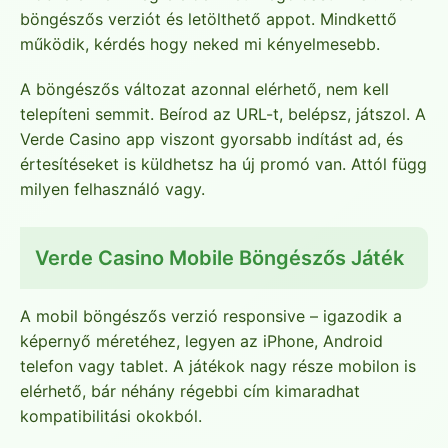
böngészős verziót és letölthető appot. Mindkettő
működik, kérdés hogy neked mi kényelmesebb.
A böngészős változat azonnal elérhető, nem kell
telepíteni semmit. Beírod az URL-t, belépsz, játszol. A
Verde Casino app viszont gyorsabb indítást ad, és
értesítéseket is küldhetsz ha új promó van. Attól függ
milyen felhasználó vagy.
Verde Casino Mobile Böngészős Játék
A mobil böngészős verzió responsive – igazodik a
képernyő méretéhez, legyen az iPhone, Android
telefon vagy tablet. A játékok nagy része mobilon is
elérhető, bár néhány régebbi cím kimaradhat
kompatibilitási okokból.