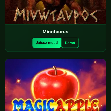
Minotaurus
Játssz most!
Demó