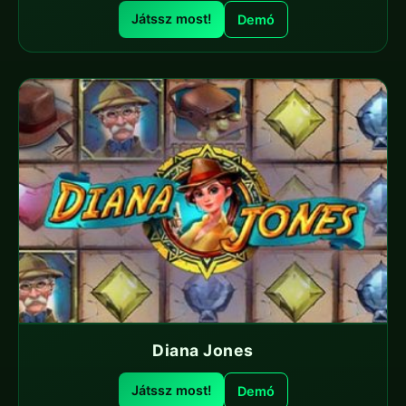
Játssz most!
Demó
Diana Jones
Játssz most!
Demó