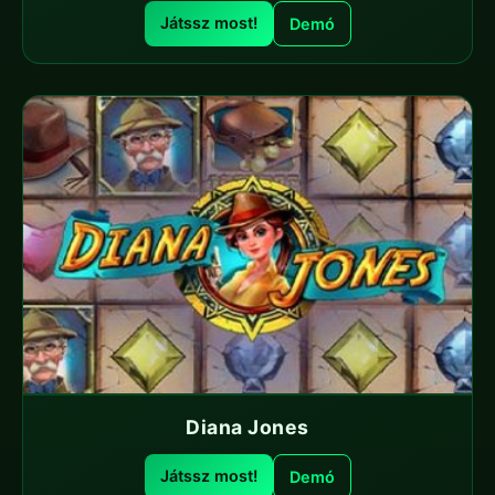
Játssz most!
Demó
Diana Jones
Játssz most!
Demó