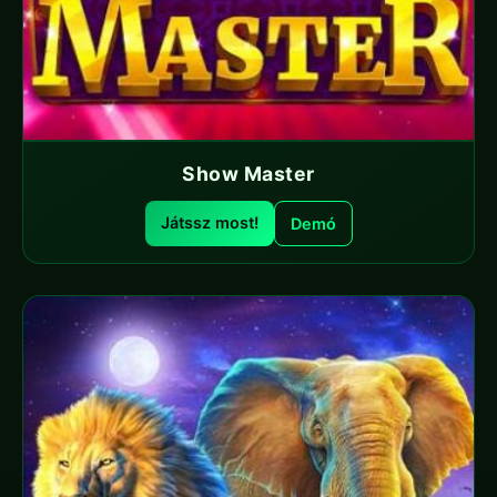
Show Master
Játssz most!
Demó