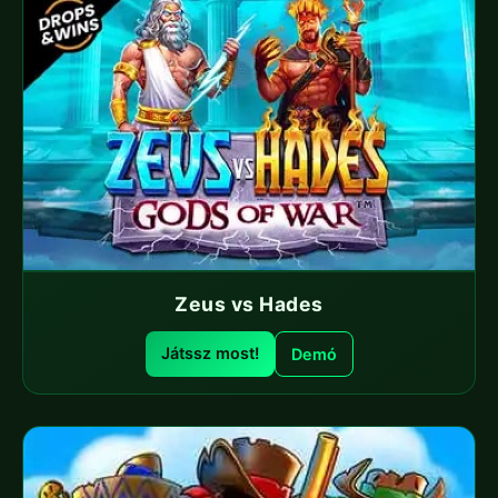
Zeus vs Hades
Játssz most!
Demó