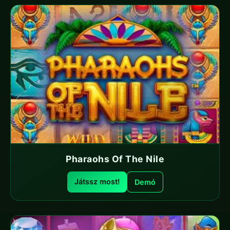
Pharaohs Of The Nile
Játssz most!
Demó