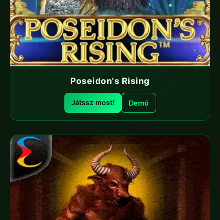
Poseidon's Rising
Játssz most!
Demó