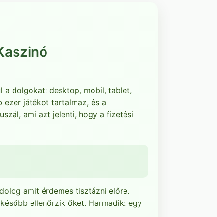
Kaszinó
l a dolgokat: desktop, mobil, tablet,
 ezer játékot tartalmaz, és a
ál, ami azt jelenti, hogy a fizetési
 dolog amit érdemes tisztázni előre.
t később ellenőrzik őket. Harmadik: egy