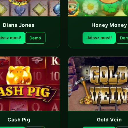
Diana Jones
Honey Money
átssz most!
Játssz most!
Demó
De
Cash Pig
Gold Vein