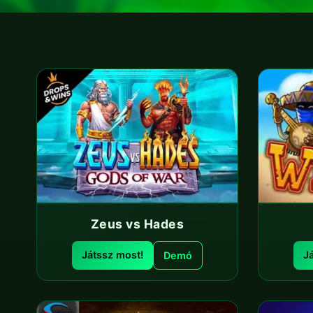
Zeus vs Hades
Játssz most!
J
Demó