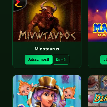
Minotaurus
Játssz most!
J
Demó