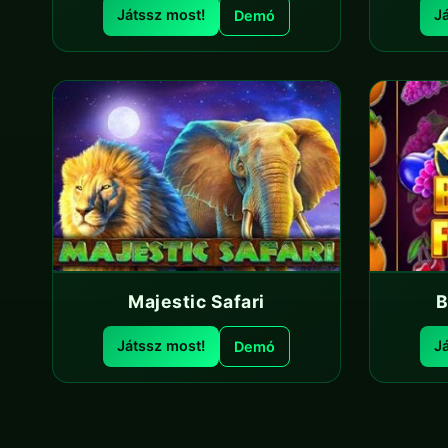
Játssz most!
J
Demó
Majestic Safari
B
Játssz most!
J
Demó