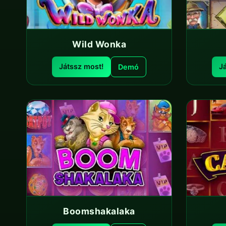
Wild Wonka
Játssz most!
J
Demó
Boomshakalaka