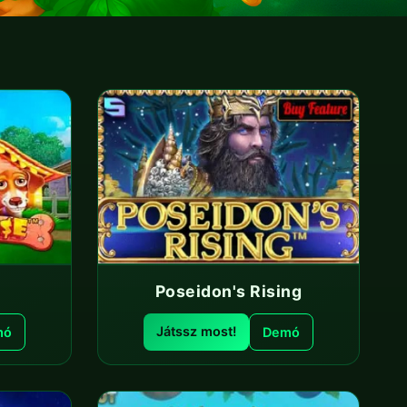
Poseidon's Rising
Játssz most!
mó
Demó