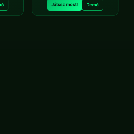
Játssz most!
mó
Demó