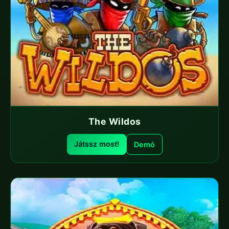
The Wildos
Játssz most!
Demó