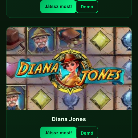
Játssz most!
Demó
Diana Jones
Játssz most!
Demó