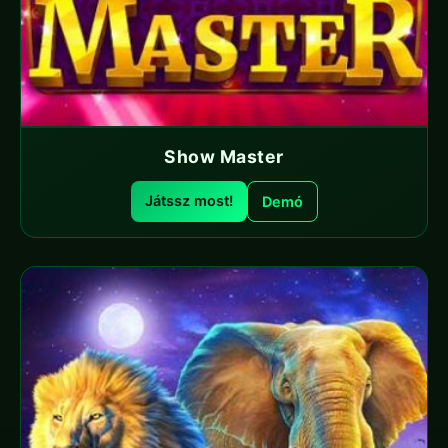
Show Master
Játssz most!
Demó