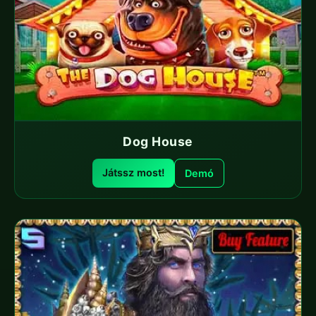
Dog House
Játssz most!
Demó