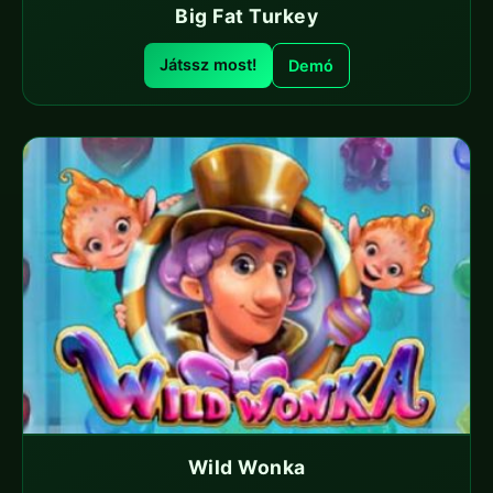
Big Fat Turkey
Játssz most!
Demó
Wild Wonka