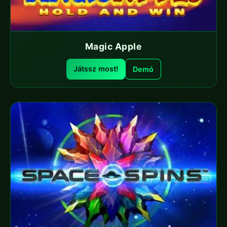
Magic Apple
Játssz most!
Demó