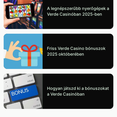
A legnépszerűbb nyerőgépek a
Verde Casinóban 2025-ben
Friss Verde Casino bónuszok
2025 októberében
Hogyan játszd ki a bónuszokat
a Verde Casinóban