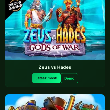
Zeus vs Hades
Játssz most!
Demó