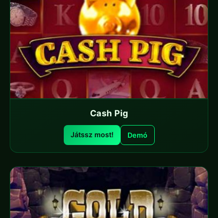
Cash Pig
Játssz most!
Demó