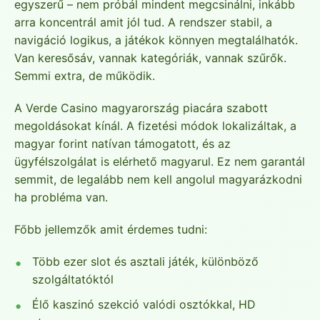
egyszerű – nem próbál mindent megcsinálni, inkább
arra koncentrál amit jól tud. A rendszer stabil, a
navigáció logikus, a játékok könnyen megtalálhatók.
Van keresősáv, vannak kategóriák, vannak szűrők.
Semmi extra, de működik.
A Verde Casino magyarország piacára szabott
megoldásokat kínál. A fizetési módok lokalizáltak, a
magyar forint natívan támogatott, és az
ügyfélszolgálat is elérhető magyarul. Ez nem garantál
semmit, de legalább nem kell angolul magyarázkodni
ha probléma van.
Főbb jellemzők amit érdemes tudni:
Több ezer slot és asztali játék, különböző
szolgáltatóktól
Élő kaszinó szekció valódi osztókkal, HD