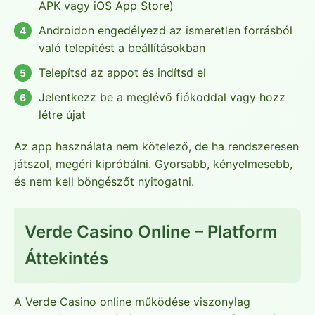
APK vagy iOS App Store)
Androidon engedélyezd az ismeretlen forrásból
való telepítést a beállításokban
Telepítsd az appot és indítsd el
Jelentkezz be a meglévő fiókoddal vagy hozz
létre újat
Az app használata nem kötelező, de ha rendszeresen
játszol, megéri kipróbálni. Gyorsabb, kényelmesebb,
és nem kell böngészőt nyitogatni.
Verde Casino Online – Platform
Áttekintés
A Verde Casino online működése viszonylag