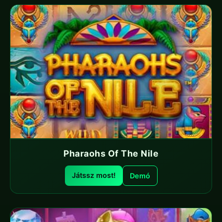
Pharaohs Of The Nile
Játssz most!
Demó