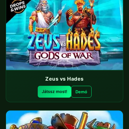
Zeus vs Hades
Játssz most!
Demó