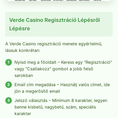
Verde Casino Regisztráció Lépésről
Lépésre
A Verde Casino regisztráció menete egyértelmű,
lássuk konkrétan:
Nyisd meg a főoldalt – Keress egy "Regisztráció"
vagy "Csatlakozz" gombot a jobb felső
sarokban
Email cím megadása – Használj valós címet, ide
jön a megerősítő email
Jelszó választás – Minimum 8 karakter, legyen
benne kisbetű, nagybetű, szám, speciális
karakter