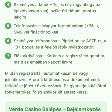
Személyes adatok – Teljes név (úgy ahogy az
igazolványon van), születési dátum, pontos
lakcím
Telefonszám – Magyar formátumban (+36...),
SMS verifikációhoz kell
Szabályzat elfogadása – Pipáld be az ÁSZF-et, a
18+ boxot, és a felelős játék nyilatkozatot
Fiók aktiválása – Kattints a regisztráció gombra,
majd az emailben kapott linkre
Miután regisztráltál, automatikusan be vagy
jelentkezve. A profil kitöltése és a dokumentumok
feltöltése jöhet következőnek. Ez gyorsítja a későbbi
folyamatokat, főleg amikor kifizetést kérsz.
Verde Casino Belépés – Bejelentkezés