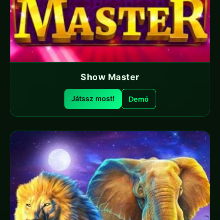
Show Master
Játssz most!
Demó