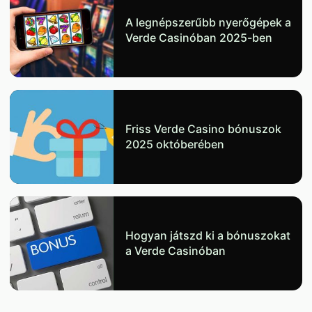
A legnépszerűbb nyerőgépek a
Verde Casinóban 2025-ben
Friss Verde Casino bónuszok
2025 októberében
Hogyan játszd ki a bónuszokat
a Verde Casinóban