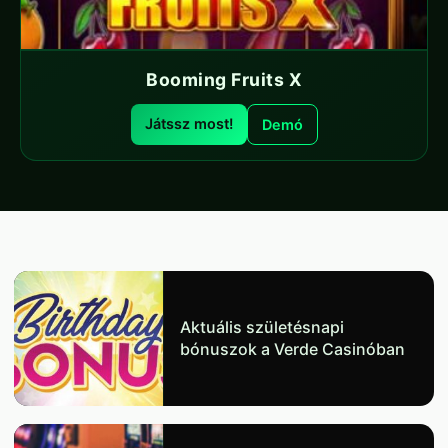
Booming Fruits X
Játssz most!
Demó
Aktuális születésnapi
bónuszok a Verde Casinóban