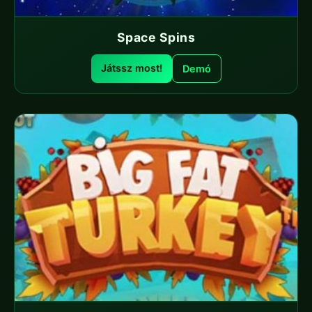
Space Spins
Játssz most!
Demó