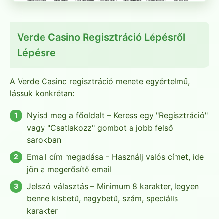
Verde Casino Regisztráció Lépésről
Lépésre
A Verde Casino regisztráció menete egyértelmű,
lássuk konkrétan:
Nyisd meg a főoldalt – Keress egy "Regisztráció"
vagy "Csatlakozz" gombot a jobb felső
sarokban
Email cím megadása – Használj valós címet, ide
jön a megerősítő email
Jelszó választás – Minimum 8 karakter, legyen
benne kisbetű, nagybetű, szám, speciális
karakter