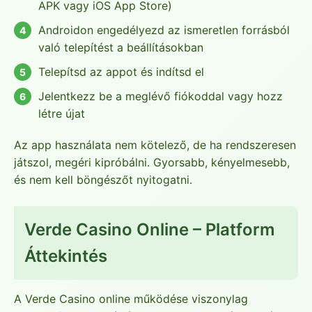
APK vagy iOS App Store)
Androidon engedélyezd az ismeretlen forrásból
való telepítést a beállításokban
Telepítsd az appot és indítsd el
Jelentkezz be a meglévő fiókoddal vagy hozz
létre újat
Az app használata nem kötelező, de ha rendszeresen
játszol, megéri kipróbálni. Gyorsabb, kényelmesebb,
és nem kell böngészőt nyitogatni.
Verde Casino Online – Platform
Áttekintés
A Verde Casino online működése viszonylag