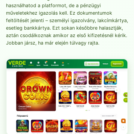
használhatod a platformot, de a pénzügyi
műveletekhez igazolás kell. Ez dokumentumok
feltöltését jelenti – személyi igazolvány, lakcímkártya,
esetleg bankkártya. Ezt sokan későbbre halasztják,
aztán csodálkoznak amikor az első kifizetésnél kérik.
Jobban jársz, ha már elején túlvagy rajta.