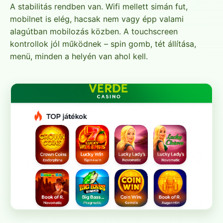
A stabilitás rendben van. Wifi mellett simán fut,
mobilnet is elég, hacsak nem vagy épp valami
alagútban mobilozás közben. A touchscreen
kontrollok jól működnek – spin gomb, tét állítása,
menü, minden a helyén van ahol kell.