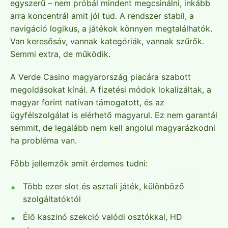
egyszerű – nem próbál mindent megcsinálni, inkább
arra koncentrál amit jól tud. A rendszer stabil, a
navigáció logikus, a játékok könnyen megtalálhatók.
Van keresősáv, vannak kategóriák, vannak szűrők.
Semmi extra, de működik.
A Verde Casino magyarország piacára szabott
megoldásokat kínál. A fizetési módok lokalizáltak, a
magyar forint natívan támogatott, és az
ügyfélszolgálat is elérhető magyarul. Ez nem garantál
semmit, de legalább nem kell angolul magyarázkodni
ha probléma van.
Főbb jellemzők amit érdemes tudni:
Több ezer slot és asztali játék, különböző
szolgáltatóktól
Élő kaszinó szekció valódi osztókkal, HD