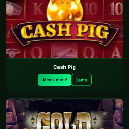
Cash Pig
Játssz most!
Demó