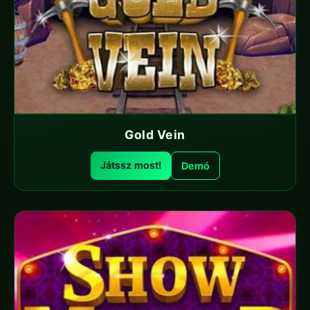
Gold Vein
Játssz most!
Demó