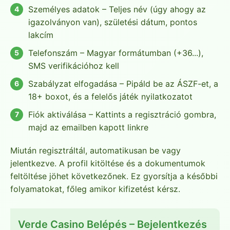
Személyes adatok – Teljes név (úgy ahogy az
igazolványon van), születési dátum, pontos
lakcím
Telefonszám – Magyar formátumban (+36...),
SMS verifikációhoz kell
Szabályzat elfogadása – Pipáld be az ÁSZF-et, a
18+ boxot, és a felelős játék nyilatkozatot
Fiók aktiválása – Kattints a regisztráció gombra,
majd az emailben kapott linkre
Miután regisztráltál, automatikusan be vagy
jelentkezve. A profil kitöltése és a dokumentumok
feltöltése jöhet következőnek. Ez gyorsítja a későbbi
folyamatokat, főleg amikor kifizetést kérsz.
Verde Casino Belépés – Bejelentkezés