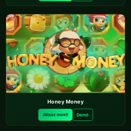
Honey Money
Játssz most!
Demó