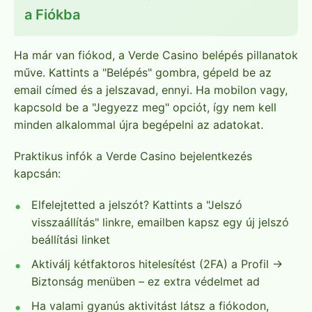
a Fiókba
Ha már van fiókod, a Verde Casino belépés pillanatok
műve. Kattints a "Belépés" gombra, gépeld be az
email címed és a jelszavad, ennyi. Ha mobilon vagy,
kapcsold be a "Jegyezz meg" opciót, így nem kell
minden alkalommal újra begépelni az adatokat.
Praktikus infók a Verde Casino bejelentkezés
kapcsán:
Elfelejtetted a jelszót? Kattints a "Jelszó
visszaállítás" linkre, emailben kapsz egy új jelszó
beállítási linket
Aktiválj kétfaktoros hitelesítést (2FA) a Profil →
Biztonság menüben – ez extra védelmet ad
Ha valami gyanús aktivitást látsz a fiókodon,