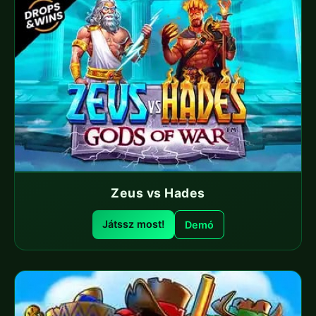
Zeus vs Hades
Játssz most!
Demó