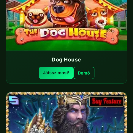
Dog House
Játssz most!
Demó