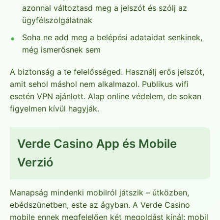
azonnal változtasd meg a jelszót és szólj az
ügyfélszolgálatnak
Soha ne add meg a belépési adataidat senkinek,
még ismerősnek sem
A biztonság a te felelősséged. Használj erős jelszót,
amit sehol máshol nem alkalmazol. Publikus wifi
esetén VPN ajánlott. Alap online védelem, de sokan
figyelmen kívül hagyják.
Verde Casino App és Mobile
Verzió
Manapság mindenki mobilról játszik – útközben,
ebédszünetben, este az ágyban. A Verde Casino
mobile ennek megfelelően két megoldást kínál: mobil