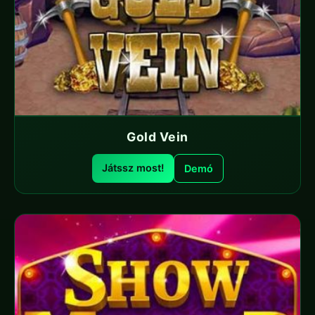
Gold Vein
Játssz most!
Demó