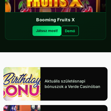
Booming Fruits X
Játssz most!
Demó
Aktuális születésnapi
bónuszok a Verde Casinóban