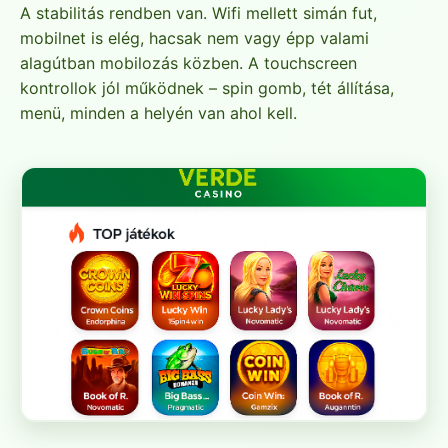
A stabilitás rendben van. Wifi mellett simán fut,
mobilnet is elég, hacsak nem vagy épp valami
alagútban mobilozás közben. A touchscreen
kontrollok jól működnek – spin gomb, tét állítása,
menü, minden a helyén van ahol kell.