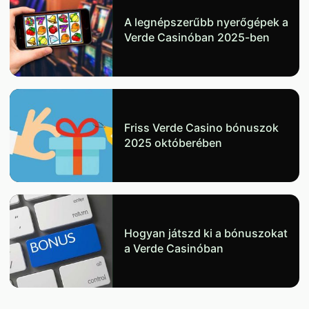
A legnépszerűbb nyerőgépek a
Verde Casinóban 2025-ben
Friss Verde Casino bónuszok
2025 októberében
Hogyan játszd ki a bónuszokat
a Verde Casinóban