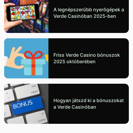
A legnépszerűbb nyerőgépek a
Verde Casinóban 2025-ben
Friss Verde Casino bónuszok
2025 októberében
Hogyan játszd ki a bónuszokat
a Verde Casinóban