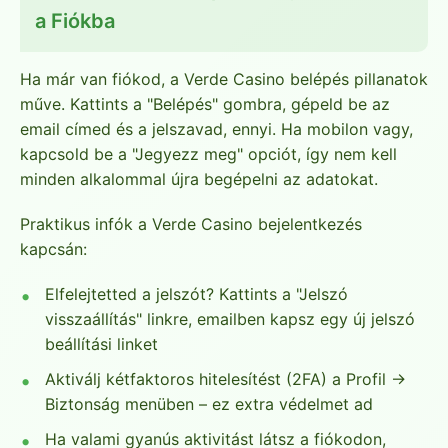
a Fiókba
Ha már van fiókod, a Verde Casino belépés pillanatok
műve. Kattints a "Belépés" gombra, gépeld be az
email címed és a jelszavad, ennyi. Ha mobilon vagy,
kapcsold be a "Jegyezz meg" opciót, így nem kell
minden alkalommal újra begépelni az adatokat.
Praktikus infók a Verde Casino bejelentkezés
kapcsán:
Elfelejtetted a jelszót? Kattints a "Jelszó
visszaállítás" linkre, emailben kapsz egy új jelszó
beállítási linket
Aktiválj kétfaktoros hitelesítést (2FA) a Profil →
Biztonság menüben – ez extra védelmet ad
Ha valami gyanús aktivitást látsz a fiókodon,