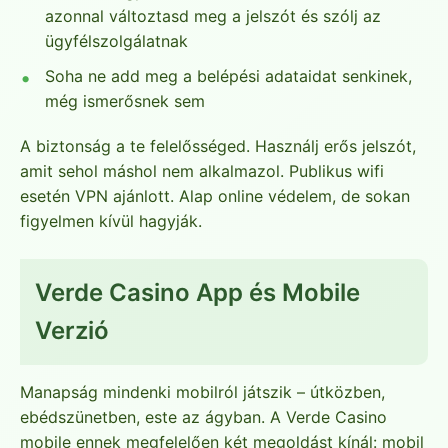
azonnal változtasd meg a jelszót és szólj az
ügyfélszolgálatnak
Soha ne add meg a belépési adataidat senkinek,
még ismerősnek sem
A biztonság a te felelősséged. Használj erős jelszót,
amit sehol máshol nem alkalmazol. Publikus wifi
esetén VPN ajánlott. Alap online védelem, de sokan
figyelmen kívül hagyják.
Verde Casino App és Mobile
Verzió
Manapság mindenki mobilról játszik – útközben,
ebédszünetben, este az ágyban. A Verde Casino
mobile ennek megfelelően két megoldást kínál: mobil