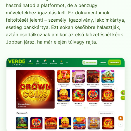
használhatod a platformot, de a pénzügyi
műveletekhez igazolás kell. Ez dokumentumok
feltöltését jelenti – személyi igazolvány, lakcímkártya,
esetleg bankkártya. Ezt sokan későbbre halasztják,
aztán csodálkoznak amikor az első kifizetésnél kérik.
Jobban jársz, ha már elején túlvagy rajta.