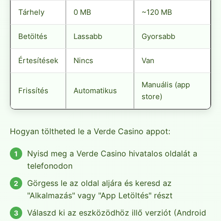
Tárhely
0 MB
~120 MB
Betöltés
Lassabb
Gyorsabb
Értesítések
Nincs
Van
Manuális (app
Frissítés
Automatikus
store)
Hogyan töltheted le a Verde Casino appot:
Nyisd meg a Verde Casino hivatalos oldalát a
telefonodon
Görgess le az oldal aljára és keresd az
"Alkalmazás" vagy "App Letöltés" részt
Válaszd ki az eszközödhöz illő verziót (Android