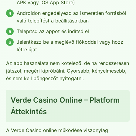
APK vagy iOS App Store)
Androidon engedélyezd az ismeretlen forrásból
való telepítést a beállításokban
Telepítsd az appot és indítsd el
Jelentkezz be a meglévő fiókoddal vagy hozz
létre újat
Az app használata nem kötelező, de ha rendszeresen
játszol, megéri kipróbálni. Gyorsabb, kényelmesebb,
és nem kell böngészőt nyitogatni.
Verde Casino Online – Platform
Áttekintés
A Verde Casino online működése viszonylag