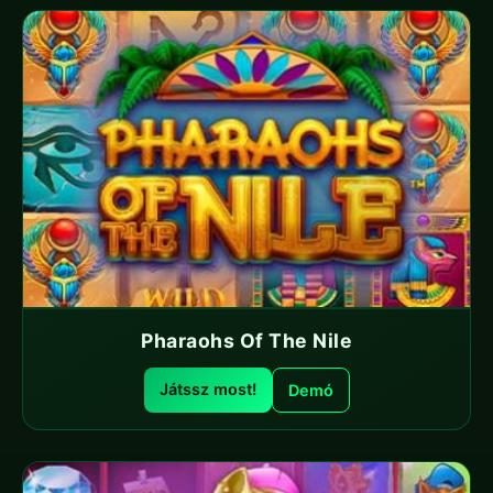
Pharaohs Of The Nile
Játssz most!
Demó