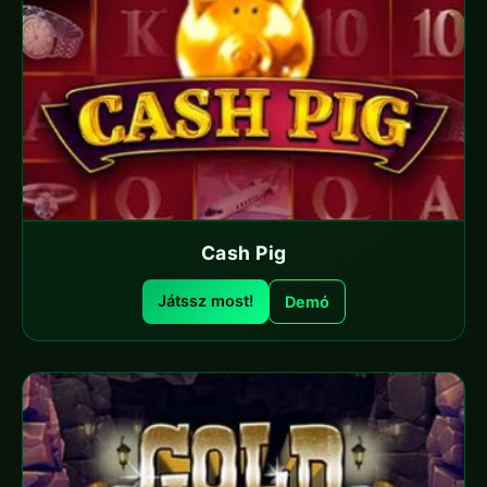
Cash Pig
Játssz most!
Demó