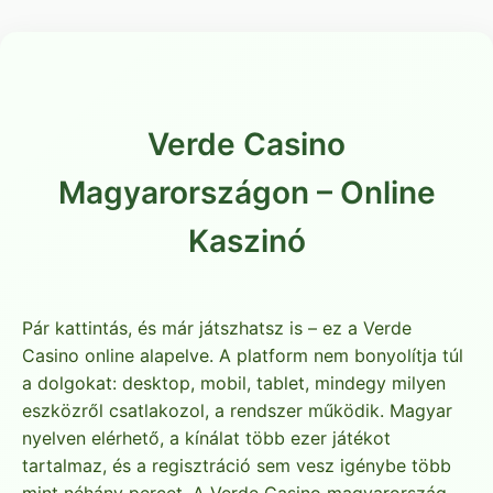
Verde Casino
Magyarországon – Online
Kaszinó
Pár kattintás, és már játszhatsz is – ez a Verde
Casino online alapelve. A platform nem bonyolítja túl
a dolgokat: desktop, mobil, tablet, mindegy milyen
eszközről csatlakozol, a rendszer működik. Magyar
nyelven elérhető, a kínálat több ezer játékot
tartalmaz, és a regisztráció sem vesz igénybe több
mint néhány percet. A Verde Casino magyarország