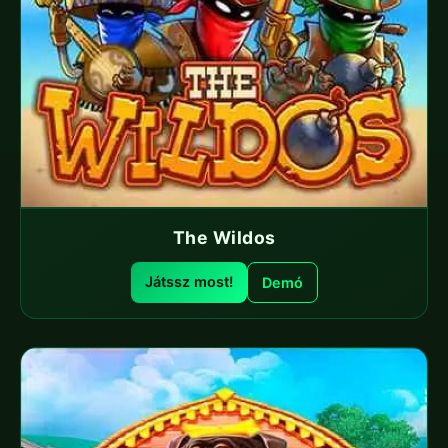
The Wildos
Játssz most!
Demó