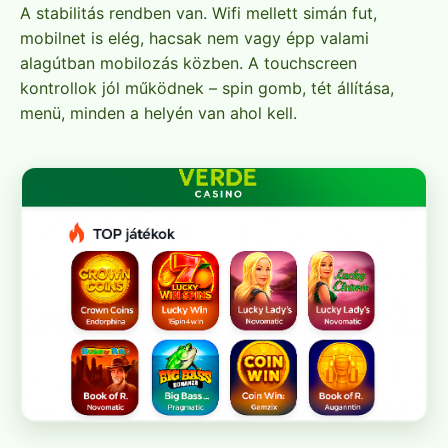
A stabilitás rendben van. Wifi mellett simán fut,
mobilnet is elég, hacsak nem vagy épp valami
alagútban mobilozás közben. A touchscreen
kontrollok jól működnek – spin gomb, tét állítása,
menü, minden a helyén van ahol kell.