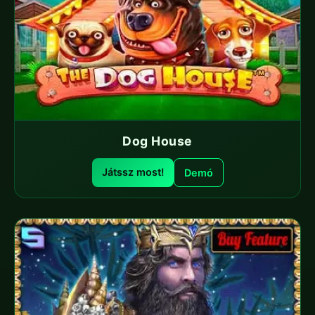
Dog House
Játssz most!
Demó