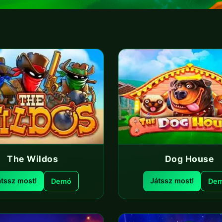
The Wildos
Dog House
átssz most!
Játssz most!
Demó
De