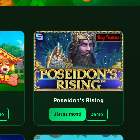
Poseidon's Rising
Játssz most!
mó
Demó