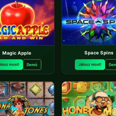
Space Spins
Magic Apple
Játssz most!
átssz most!
De
Demó