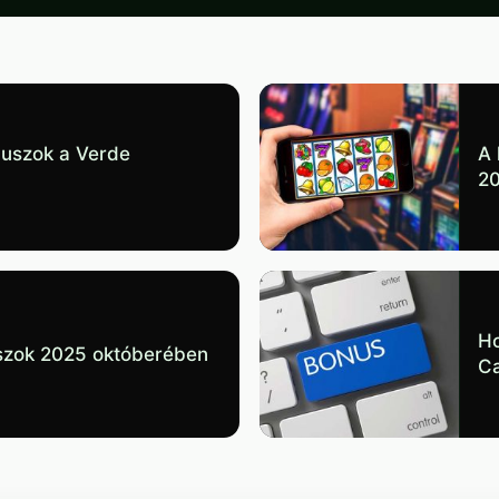
nuszok a Verde
A 
2
Ho
szok 2025 októberében
C