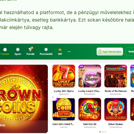
al használhatod a platformot, de a pénzügyi műveletekhez
ny, lakcímkártya, esetleg bankkártya. Ezt sokan későbbre ha
már elején túlvagy rajta.