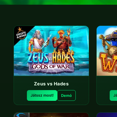
Zeus vs Hades
Játssz most!
J
Demó