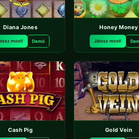
Diana Jones
Honey Money
átssz most!
Játssz most!
Demó
De
Cash Pig
Gold Vein