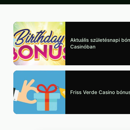
Aktuális születésnapi bó
Casinóban
Friss Verde Casino bónu