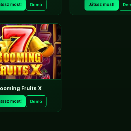
átssz most!
Játssz most!
Demó
De
ooming Fruits X
átssz most!
Demó