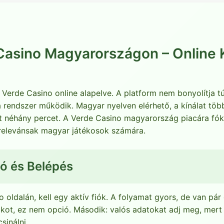
Casino Magyarországon – Online 
a Verde Casino online alapelve. A platform nem bonyolítja tú
 rendszer működik. Magyar nyelven elérhető, a kínálat több
 néhány percet. A Verde Casino magyarország piacára fókusz
relevánsak magyar játékosok számára.
ió és Belépés
o oldalán, kell egy aktív fiók. A folyamat gyors, de van pár
fiókot, ez nem opció. Második: valós adatokat adj meg, mer
sinálni.