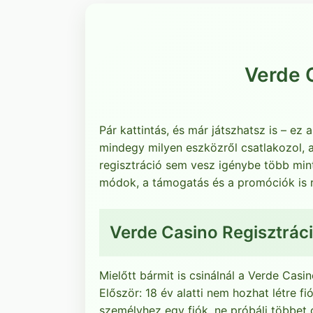
Verde 
Pár kattintás, és már játszhatsz is – ez 
mindegy milyen eszközről csatlakozol, a
regisztráció sem vesz igénybe több mint
módok, a támogatás és a promóciók is 
Verde Casino Regisztrác
Mielőtt bármit is csinálnál a Verde Casin
Először: 18 év alatti nem hozhat létre 
személyhez egy fiók, ne próbálj többet c