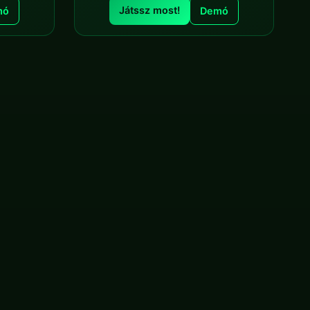
Játssz most!
mó
Demó