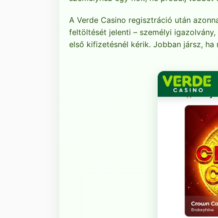
A Verde Casino regisztráció után azonn
feltöltését jelenti – személyi igazolvá
első kifizetésnél kérik. Jobban jársz, ha 