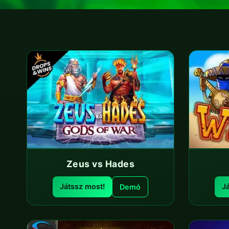
Zeus vs Hades
Játssz most!
J
Demó