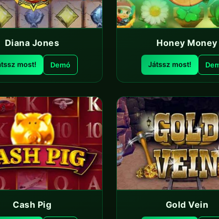
Diana Jones
Honey Money
átssz most!
Játssz most!
Demó
De
Cash Pig
Gold Vein