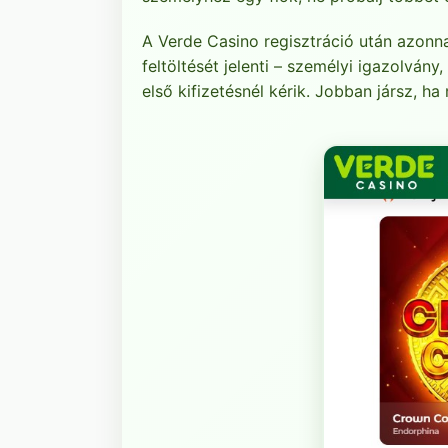
A Verde Casino regisztráció után azonn
feltöltését jelenti – személyi igazolvá
első kifizetésnél kérik. Jobban jársz, ha 