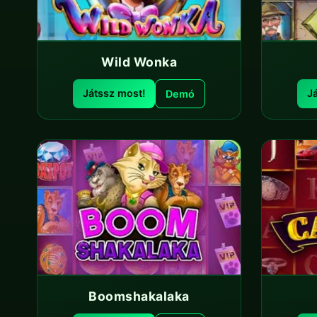
Wild Wonka
Játssz most!
J
Demó
Boomshakalaka