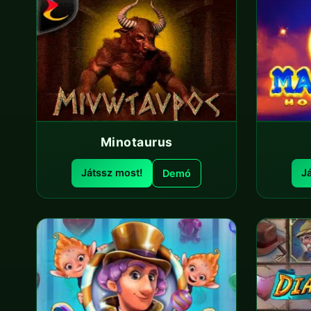
Minotaurus
Játssz most!
J
Demó