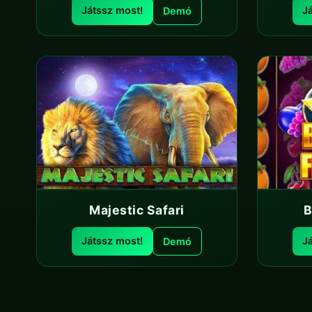
Játssz most!
J
Demó
Majestic Safari
B
Játssz most!
J
Demó